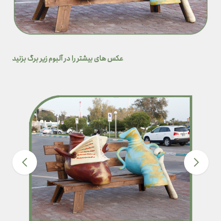
عکس های بیشتر را در آلبوم زیر برگ بزنید