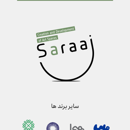
سایر برند ها