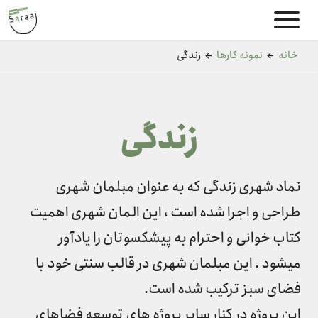
خانه
←
نمونه کارها
←
زندگی
زندگی
نماد شهری زندگی که به عنوان مبلمان شهری
طراحی و اجرا شده است ، این المان شهری اهمیت
کتاب خوانی و احترام به پیشکسوتان را یادآور
میشود . این مبلمان شهری در قالب سنتی خود با
فضای سبز ترکیب شده است.
این پروژه در کنار سایر پروژه های توسعه فضاهای