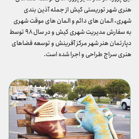
هنری شهر توریستی کیش از جمله آذین بندی
شهری، المان های دائم و المان های موقت شهری
به سفارش مدیریت شهری کیش و در سال ۹۸ توسط
دپارتمان هنر شهر مرکز آفرینش و توسعه فضاهای
هنری سراج طراحی و اجرا شده است.