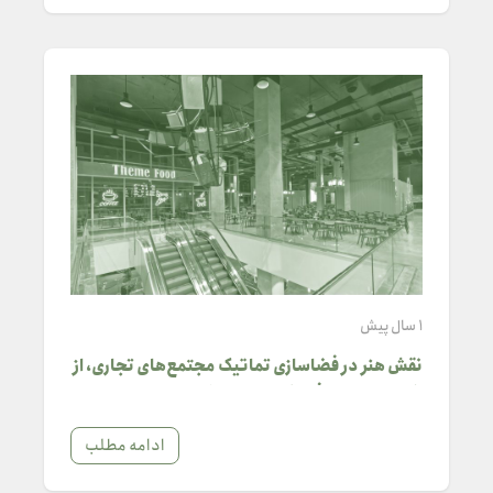
1 سال پیش
نقش هنر در فضاسازی تماتیک مجتمع‌های تجاری، از
خلق تجربه تا افزایش تعامل مشتری
ادامه مطلب