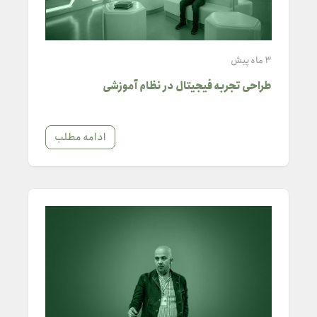
3 ماه پیش
طراحی تجربه فیجیتال در نظام آموزشی
ادامه مطلب