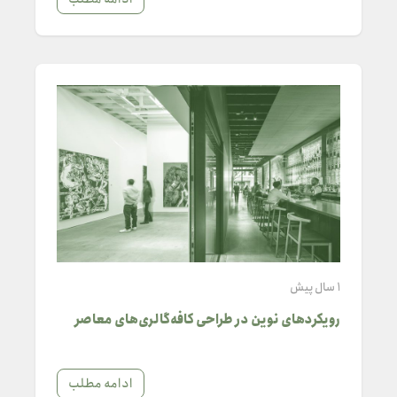
1 سال پیش
رویکردهای نوین در طراحی کافه‌گالری‌های معاصر
ادامه مطلب