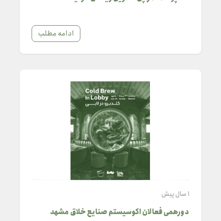
ادامه مطلب
1 سال پیش
دورهمی فعالان اکوسیستم صنایع خلاق مشهد