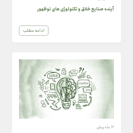
آینده صنایع خلاق و تکنولوژی های نوظهور
ادامه مطلب
12 ماه پیش