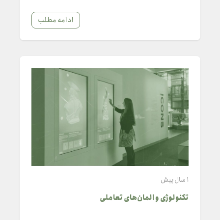
ادامه مطلب
1 سال پیش
تکنولوژی و المان‌های تعاملی