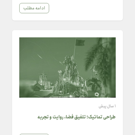
ادامه مطلب
1 سال پیش
طراحی تماتیک؛ تلفیق فضا، روایت و تجربه