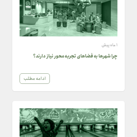
1 ماه پیش
چرا شهرها به فضاهای تجربه‌محور نیاز دارند؟
ادامه مطلب