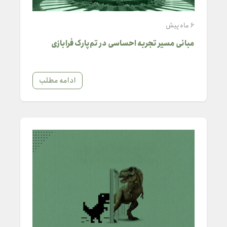
6 ماه پیش
مبانی مسیر تجربه احساسی در تم‌پارک فرابازی
ادامه مطلب