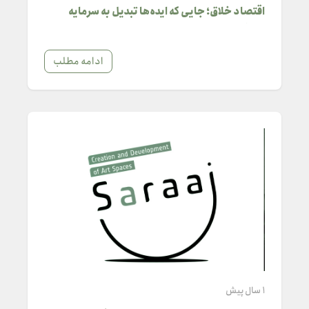
اقتصاد خلاق؛ جایی که ایده‌ها تبدیل به سرمایه
می‌شوند
ادامه مطلب
1 سال پیش