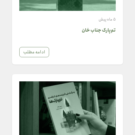
5 ماه پیش
تم‌پارک جناب خان
ادامه مطلب