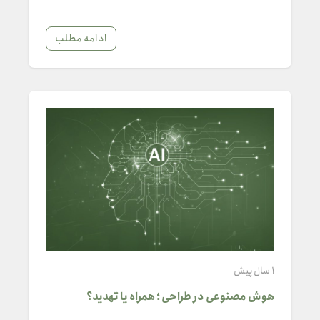
ادامه مطلب
1 سال پیش
هوش مصنوعی در طراحی ؛ همراه یا تهدید؟