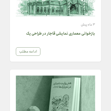
3 ماه پیش
بازخوانی معماری نمایشی قاجار در طراحی یک
پاویون تجربه‌محور معاصر
ادامه مطلب