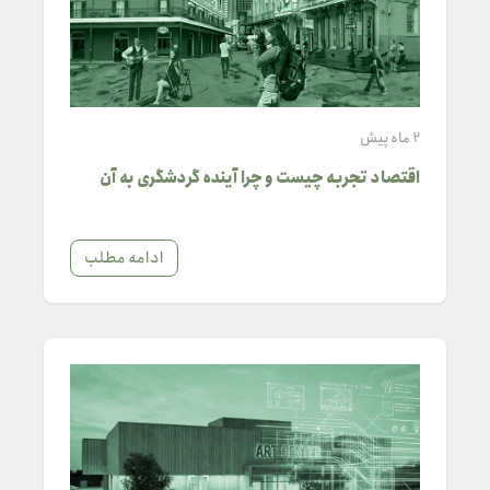
2 ماه پیش
اقتصاد تجربه چیست و چرا آینده گردشگری به آن
وابسته است؟
ادامه مطلب