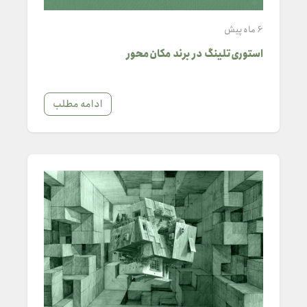
6 ماه پیش
استوری‌تلینگ در برند مکان‌محور
ادامه مطلب