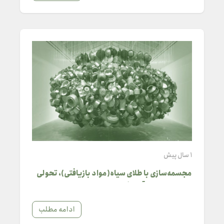
1 سال پیش
مجسمه‌سازی با طلای سیاه(مواد بازیافتی)، تحولی
هنری در دنیای آلودگی
ادامه مطلب