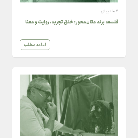
7 ماه پیش
فلسفه برند مکان‌محور: خلق تجربه، روایت و معنا
ادامه مطلب