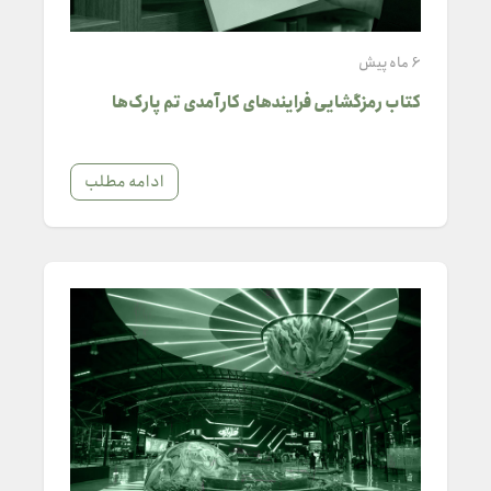
6 ماه پیش
کتاب رمزگشایی فرایندهای کارآمدی تم پارک‌ها
ادامه مطلب