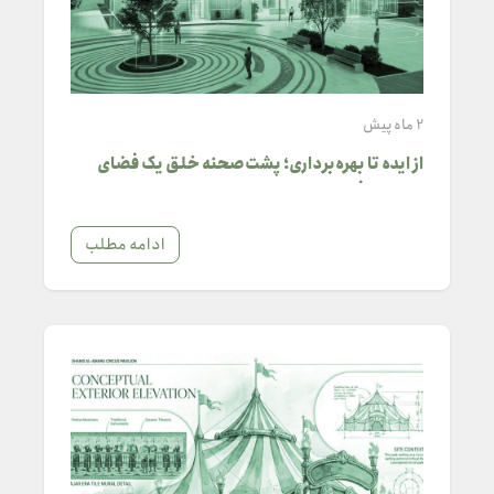
2 ماه پیش
از ایده تا بهره‌برداری؛ پشت‌صحنه خلق یک فضای
هنری موفق
ادامه مطلب