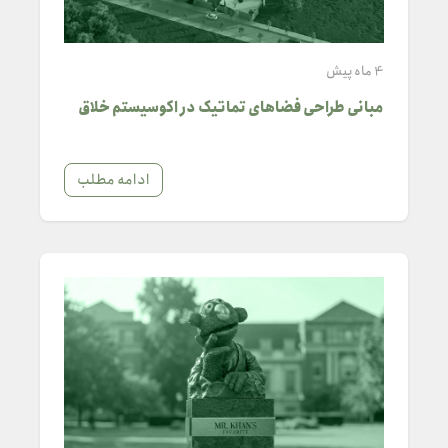
4 ماه پیش
مبانی طراحی فضاهای تماتیک در اکوسیستم خلاق
ادامه مطلب