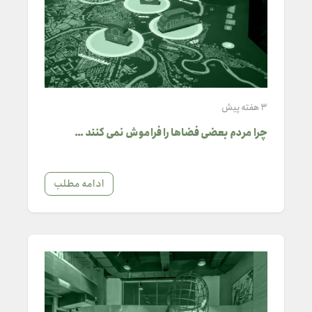
3 هفته پیش
چرا مردم بعضی فضاها را فراموش نمی کنند …
ادامه مطلب