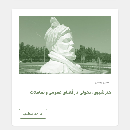
1 سال پیش
هنر شهری، تحولی در فضای عمومی و تعاملات
اجتماعی
ادامه مطلب