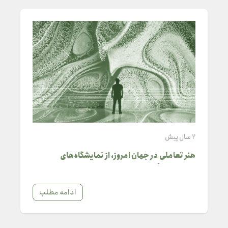
2 سال پیش
هنر تعاملی در جهان امروز، از نمایشگاه‌های
دیجیتال تا فضاهای عمومی
ادامه مطلب