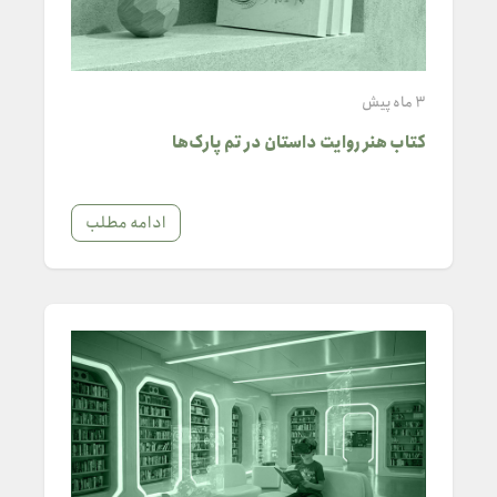
3 ماه پیش
کتاب هنر روایت داستان در تم پارک‌ها
ادامه مطلب