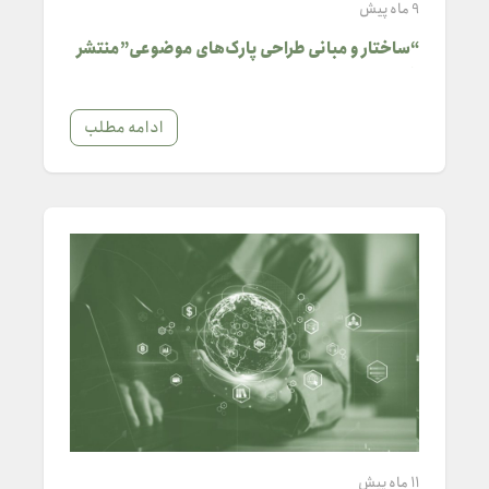
9 ماه پیش
“ساختار و مبانی طراحی پارک‌های موضوعی”منتشر
شد
ادامه مطلب
11 ماه پیش