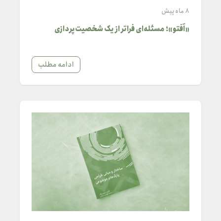
8 ماه پیش
«اَفتو»؛ مسئله‌ای فراتر از یک شخصیت‌پردازی
ادامه مطلب