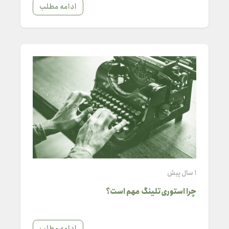
ادامه مطلب
1 سال پیش
چرا استوری‌تلینگ مهم است؟
ادامه مطلب