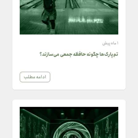
1 ماه پیش
تم‌پارک‌ها چگونه حافظه جمعی می‌سازند؟
ادامه مطلب