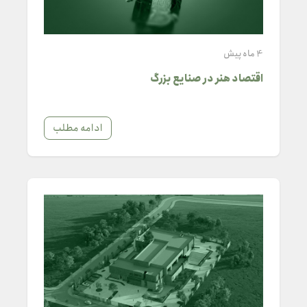
4 ماه پیش
اقتصاد هنر در صنایع بزرگ
ادامه مطلب