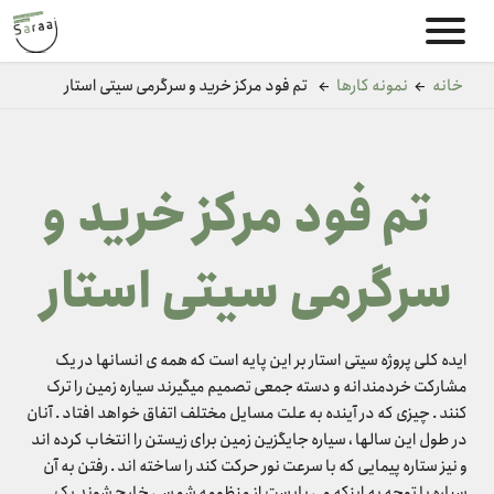
خانه
←
نمونه کارها
←
تم فود مرکز خرید و سرگرمی سیتی استار
تم فود مرکز خرید و
سرگرمی سیتی استار
ایده کلی پروژه سیتی استار بر این پایه است که همه ی انسانها در یک
مشارکت خردمندانه و دسته جمعی تصمیم میگیرند سیاره زمین را ترک
کنند . چیزی که در آینده به علت مسایل مختلف اتفاق خواهد افتاد . آنان
در طول این سالها ، سیاره جایگزین زمین برای زیستن را انتخاب کرده اند
و نیز ستاره پیمایی که با سرعت نور حرکت کند را ساخته اند . رفتن به آن
سیاره با توجه به اینکه می بایست از منظومه شمسی خارج شوند یک