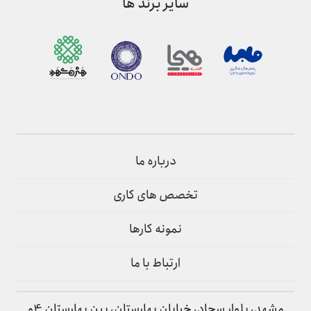
سایر برند ها
درباره ما
تخصص های کاری
نمونه کارها
ارتباط با ما
مشهد، بلوار سجاد، خیابان بهارستان، بین بهارستان 4و