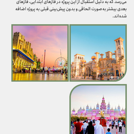
می‌رسد که به دلیل استقبال از این پروژه در فازهای ابتدایی، فازهای
بعدی بیشتر به‌صورت الحاقی و بدون پیش‌بینی قبلی به پروژه اضافه
شده‌اند.