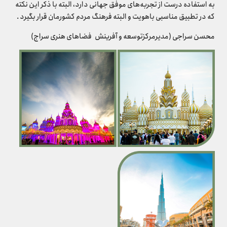
به استفاده درست از تجربه‌های موفق جهانی دارد، البته با ذکر این نکته
که در تطبیق مناسبی باهویت و البته فرهنگ مردم کشورمان قرار بگیرد .
محسن سراجی (مدیرمرکزتوسعه و آفرینش فضاهای هنری سراج)