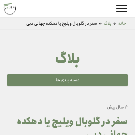
خانه
←
بلاگ
←
سفر در گلوبال ویلیج یا دهکده جهانی دبی
بلاگ
دسته بندی ها
4 سال پیش
سفر در گلوبال ویلیج یا دهکده
جهانی دبی