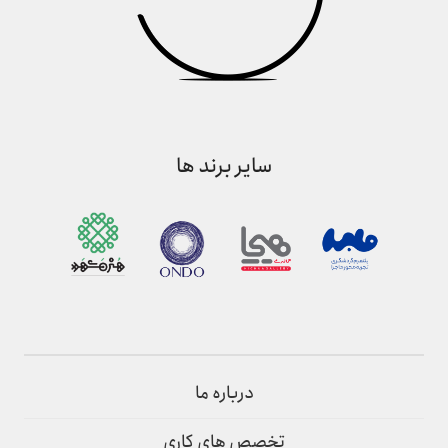
سایر برند ها
درباره ما
تخصص های کاری