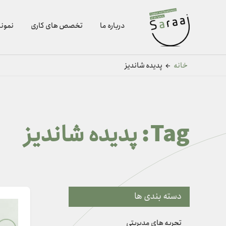
درباره ما
تخصص های کاری
نمونه
خانه
←
پدیده شاندیز
Tag:
پدیده شاندیز
دسته بندی ها
تجربه های مدیریتی