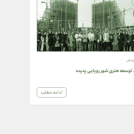
 توسعه هنری شهر رویایی پدیده
ادامه مطلب