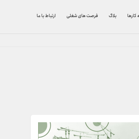
 کارها
بلاگ
فرصت های شغلی
ارتباط با ما